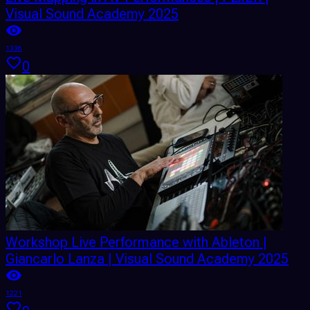
Visual Sound Academy 2025
1336
0
Workshop Live Performance with Ableton |
Giancarlo Lanza | Visual Sound Academy 2025
1221