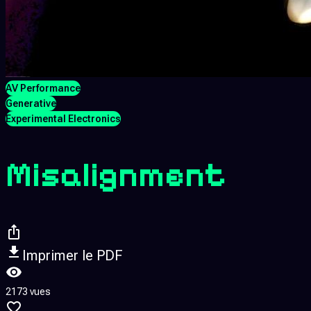
AV Performance
Generative
Experimental Electronics
Misalignment
Imprimer le PDF
2173 vues