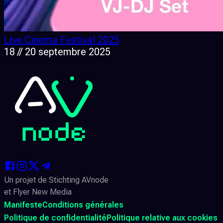
Live Cinema Festival 2025
18 // 20 septembre 2025
Un projet de Stichting AVnode
et Flyer New Media
Manifeste
Conditions générales
Politique de confidentialité
Politique relative aux cookies