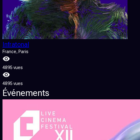
Infratonal
France
, Paris
4895 vues
4895 vues
Événements