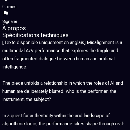
0 aimes
Signaler
À propos
Spécifications techniques
[Texte disponible uniquement en anglais] Misalignment is a
multimodal A/V performance that explores the fragile and
often fragmented dialogue between human and artificial
intelligence.
The piece unfolds a relationship in which the roles of AI and
human are deliberately blurred: who is the performer, the
instrument, the subject?
In a quest for authenticity within the arid landscape of
algorithmic logic, the performance takes shape through real-