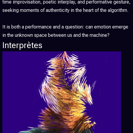
time improvisation, poetic interplay, and performative gesture,
seeking moments of authenticity in the heart of the algorithm.
It is both a performance and a question: can emotion emerge
in the unknown space between us and the machine?
Interprètes